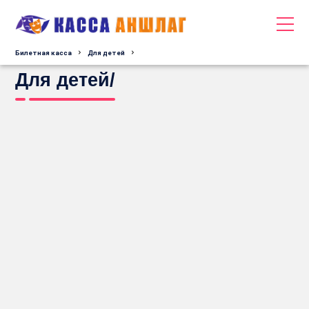
Билетная касса
Для детей
Для детей/