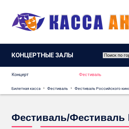
КОНЦЕРТНЫЕ ЗАЛЫ
Концерт
Фестиваль
Билетная касса
Фестиваль
Фестиваль Российского кин
Фестиваль/Фестиваль 