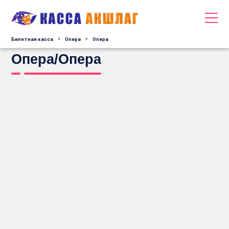
Билетная касса
Опера
Опера
Опера/Опера