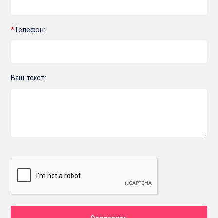
*
Телефон:
Ваш текст: