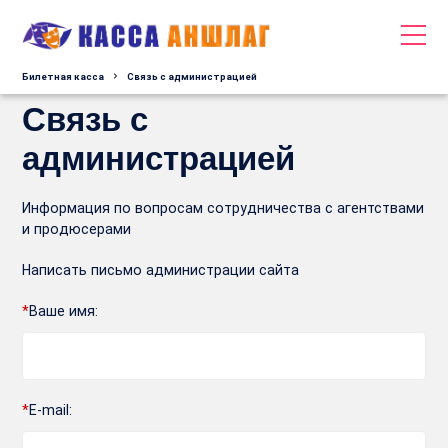
Билетная касса
Связь с администрацией
Связь с
администрацией
Информация по вопросам сотрудничества с агентствами
и продюсерами
Написать письмо администрации сайта
*
Ваше имя:
*
E-mail: