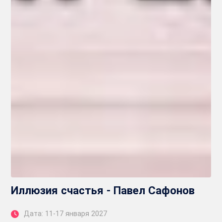
Иллюзия счастья - Павел Сафонов
Дата: 11-17 января 2027