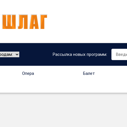
Рассылка новых программ:
Опера
Балет