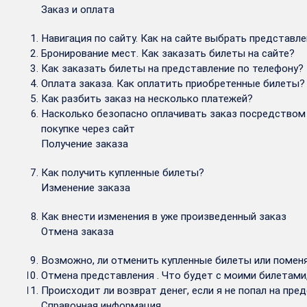
Заказ и оплата
Навигация по сайту. Как на сайте выбрать представл
Бронирование мест. Как заказать билеты на сайте?
Как заказать билеты на представление по телефону?
Оплата заказа. Как оплатить приобретенные билеты?
Как разбить заказ на несколько платежей?
Насколько безопасно оплачивать заказ посредством 
покупке через сайт
Получение заказа
Как получить купленные билеты?
Изменение заказа
Как внести изменения в уже произведенный заказ
Отмена заказа
Возможно, ли отменить купленные билеты или поменя
Отмена представления . Что будет с моими билетами
Происходит ли возврат денег, если я не попал на пре
Справочная информация