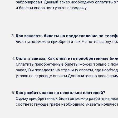
забронирован. Данный заказ необходимо оплатить в т
и билеты снова поступают в продажу.
Как заказать билеты на представление по телеф
Билеты возможно приобрести так же по телефону, поз
Оплата заказа. Как оплатить приобретенные би
Оплатить приобретенные билеты можно только с помо
заказ, Вы попадаете на страницу оплаты, где необх
указан на странице оплаты.Дополнительно касса взим
Как разбить заказ на несколько платежей?
Сумму приобретенных билетов можно разбить на неск
соответствующе графе необходимо указать количест