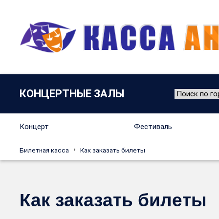
КОНЦЕРТНЫЕ ЗАЛЫ
Концерт
Фестиваль
Билетная касса
Как заказать билеты
Как заказать билеты