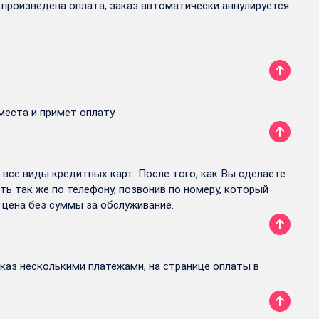
 произведена оплата, заказ автоматически аннулируется
места и примет оплату.
все виды кредитных карт. После того, как Вы сделаете
ь так же по телефону, позвонив по номеру, который
 цена без суммы за обслуживание.
каз несколькими платежами, на странице оплаты в