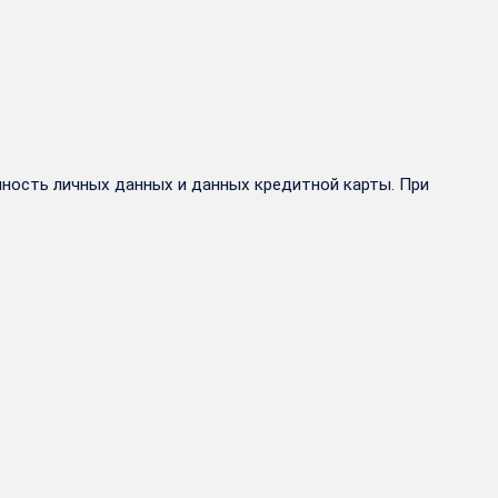
ность личных данных и данных кредитной карты. При