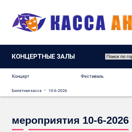
КОНЦЕРТНЫЕ ЗАЛЫ
Концерт
Фестиваль
Билетная касса
10-6-2026
мероприятия 10-6-2026