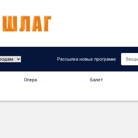
Рассылка новых программ:
Опера
Балет