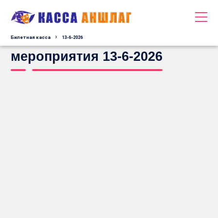
Билетная касса
13-6-2026
мероприятия 13-6-2026