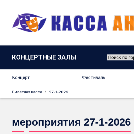
КОНЦЕРТНЫЕ ЗАЛЫ
Концерт
Фестиваль
Билетная касса
27-1-2026
мероприятия 27-1-2026