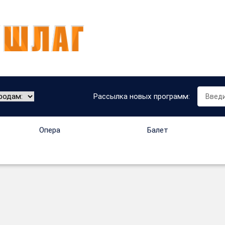
Рассылка новых программ:
Опера
Балет