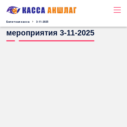
Билетная касса
3-11-2025
мероприятия 3-11-2025