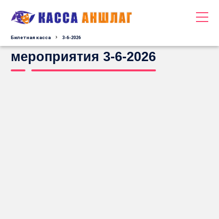
Билетная касса
3-6-2026
мероприятия 3-6-2026