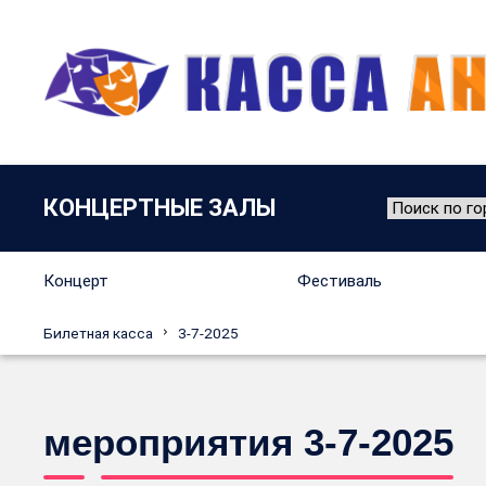
КОНЦЕРТНЫЕ ЗАЛЫ
Концерт
Фестиваль
Билетная касса
3-7-2025
мероприятия 3-7-2025