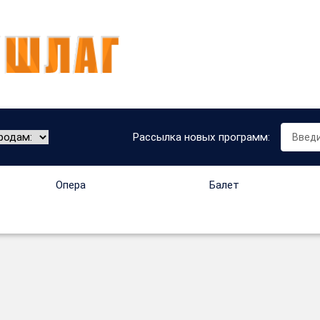
Рассылка новых программ:
Опера
Балет