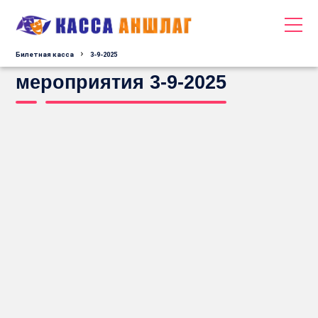
Билетная касса
3-9-2025
мероприятия 3-9-2025