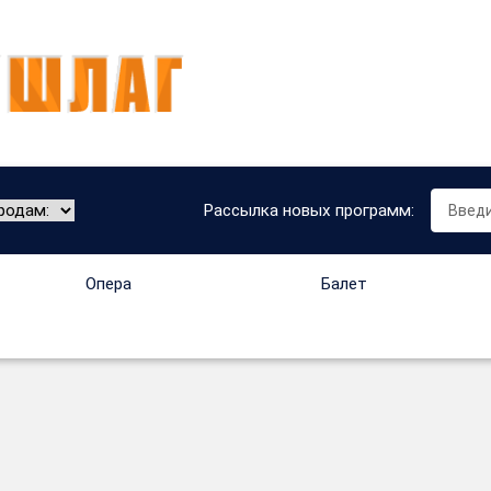
Рассылка новых программ:
Опера
Балет