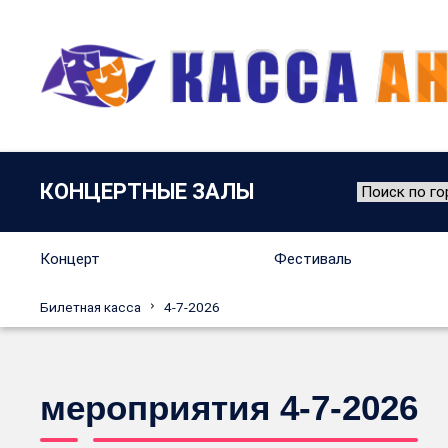
КОНЦЕРТНЫЕ ЗАЛЫ
Концерт
Фестиваль
Билетная касса
4-7-2026
мероприятия 4-7-2026