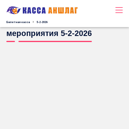
Билетная касса
5-2-2026
мероприятия 5-2-2026