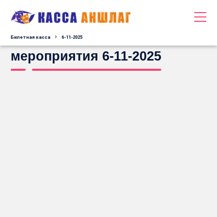
Билетная касса
6-11-2025
мероприятия 6-11-2025