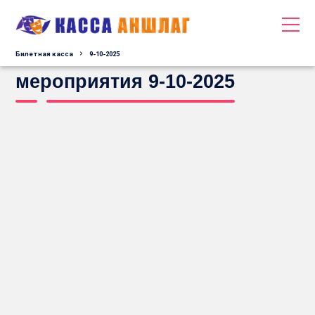
Билетная касса
9-10-2025
мероприятия 9-10-2025