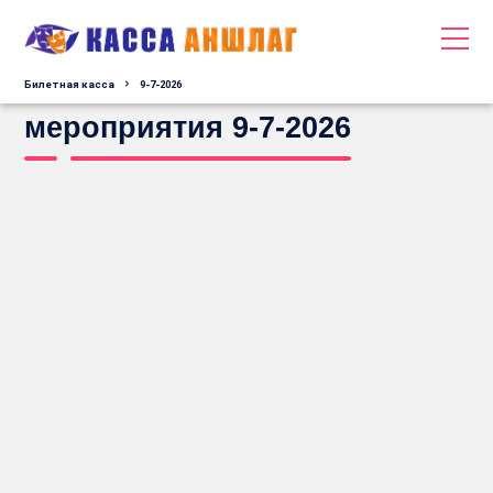
Билетная касса
9-7-2026
мероприятия 9-7-2026