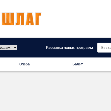
Рассылка новых программ:
Опера
Балет