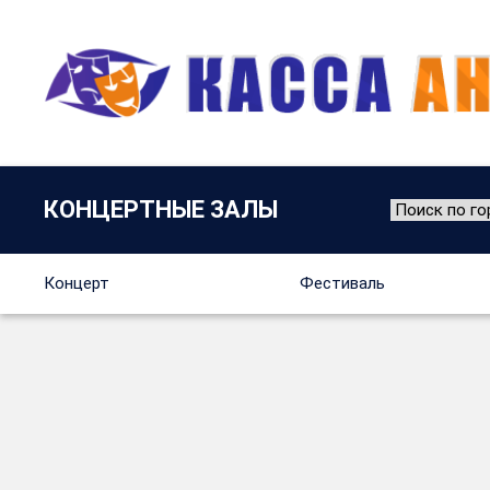
КОНЦЕРТНЫЕ ЗАЛЫ
Концерт
Фестиваль