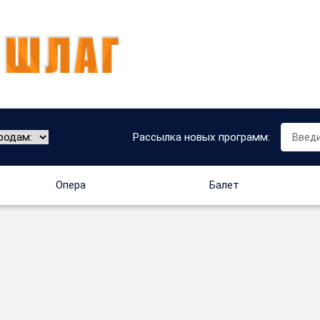
Рассылка новых программ:
Опера
Балет