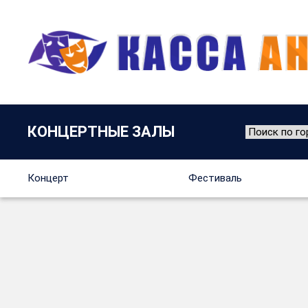
КОНЦЕРТНЫЕ ЗАЛЫ
Концерт
Фестиваль