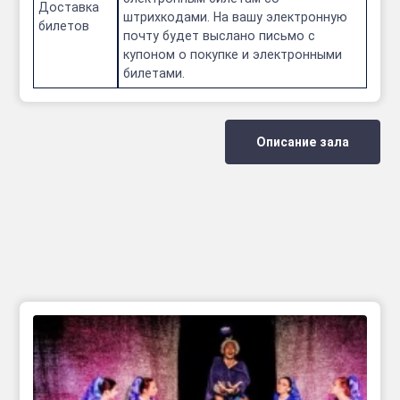
Доставка
штрихкодами. На вашу электронную
билетов
почту будет выслано письмо с
купоном о покупке и электронными
билетами.
Описание зала