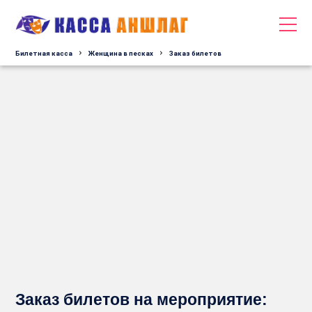
Билетная касса
Женщина в песках
Заказ билетов
Заказ билетов на мероприятие: