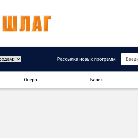
Рассылка новых программ:
Опера
Балет