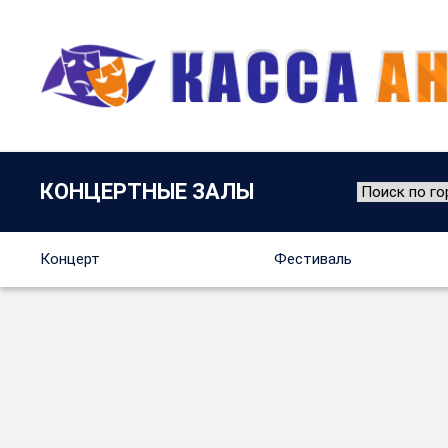
КОНЦЕРТНЫЕ ЗАЛЫ
Концерт
Фестиваль