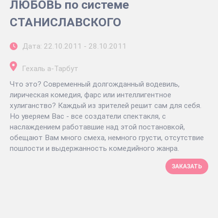
ЛЮБОВЬ по системе
СТАНИСЛАВСКОГО
Дата: 22.10.2011 - 28.10.2011
Гехаль а-Тарбут
Что это? Современный долгожданный водевиль,
лирическая комедия, фарс или интеллигентное
хулиганство? Каждый из зрителей решит сам для себя.
Но уверяем Вас - все создатели спектакля, с
наслаждением работавшие над этой постановкой,
обещают Вам много смеха, немного грусти, отсутствие
пошлости и выдержанность комедийного жанра.
ЗАКАЗАТЬ