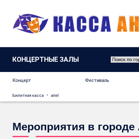
КОНЦЕРТНЫЕ ЗАЛЫ
Концерт
Фестиваль
Билетная касса
ariel
Мероприятия в городе