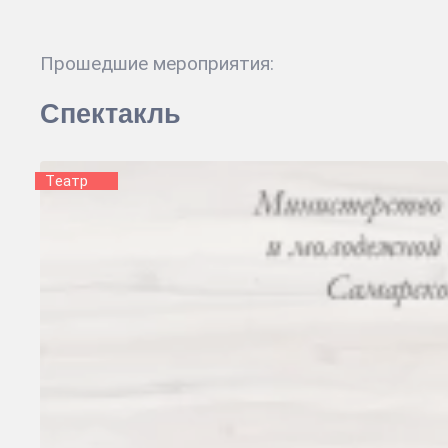
Прошедшие мероприятия:
Спектакль
Tеатр