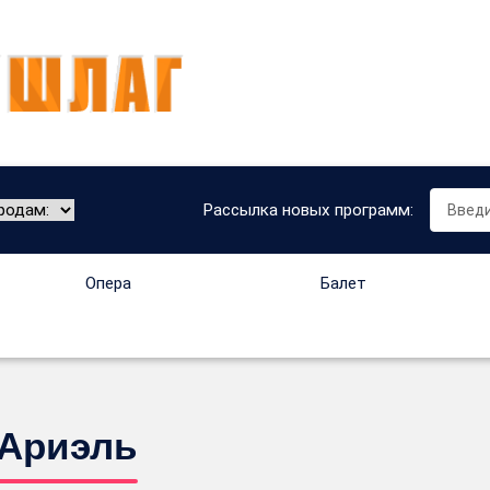
Рассылка новых программ:
Опера
Балет
 Ариэль