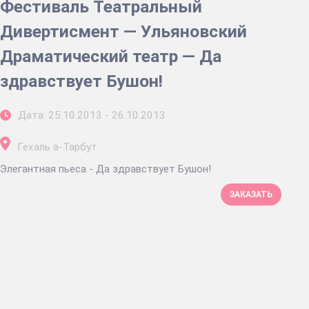
Фестиваль Театральный
Дивертисмент — Ульяновский
Драматический театр — Да
здравствует Бушон!
Дата: 25.10.2013 - 26.10.2013
Гехаль а-Тарбут
Элегантная пьеса - Да здравствует Бушон!
ЗАКАЗАТЬ