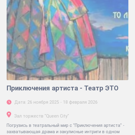
Приключения артиста - Театр ЭТО
Дата: 26 ноября 2025 - 18 февраля 2026
Зал торжеств "Queen City"
Погрузись в театральный мир с "Приключения артиста" -
захватывающая драма и закулисные интриги в одном