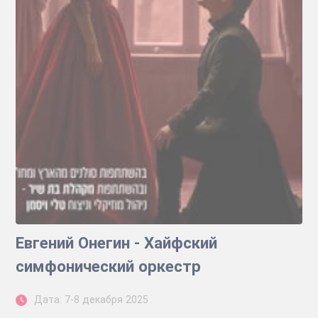
Евгений Онегин - Хайфский
симфонический оркестр
Дата: 7-8 декабря 2025