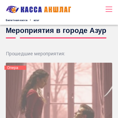
Билетная касса
azur
Мероприятия в городе Азур
Прошедшие мероприятия:
Опера