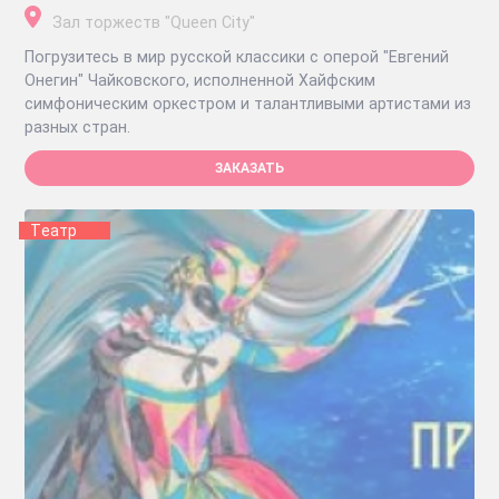
Зал торжеств "Queen City"
Погрузитесь в мир русской классики с оперой "Евгений
Онегин" Чайковского, исполненной Хайфским
симфоническим оркестром и талантливыми артистами из
разных стран.
ЗАКАЗАТЬ
Tеатр