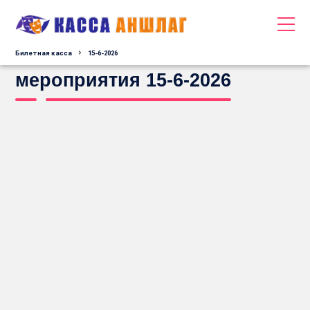
Билетная касса
15-6-2026
мероприятия 15-6-2026