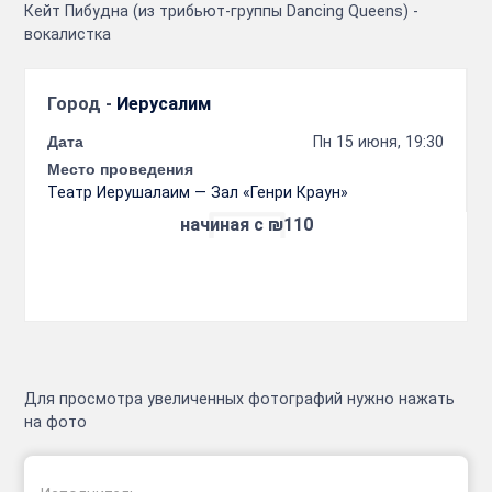
Кейт Пибудна (из трибьют-группы Dancing Queens) -
вокалистка
Город -
Иерусалим
Дата
Пн 15 июня, 19:30
Место проведения
Театр Иерушалаим — Зал «Генри Краун»
начиная с ₪110
Для просмотра увеличенных фотографий нужно нажать
на фото