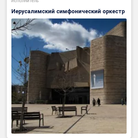
Исполнитель
Иерусалимский симфонический оркестр