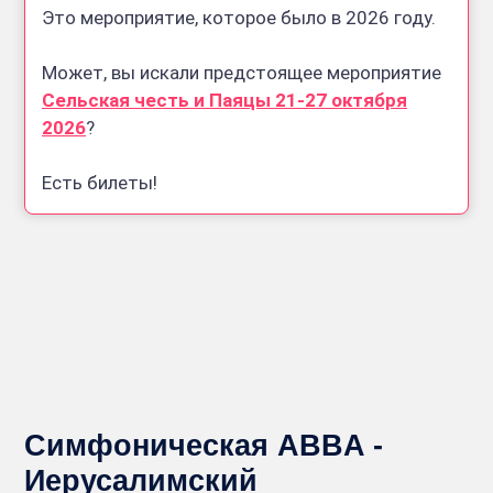
Это мероприятие, которое было в 2026 году.
Может, вы искали предстоящее мероприятие
Сельская честь и Паяцы 21-27 октября
2026
?
Есть билеты!
Симфоническая ABBA -
Иерусалимский