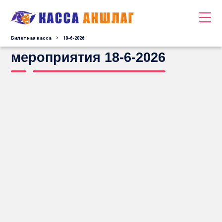
Билетная касса
18-6-2026
мероприятия 18-6-2026