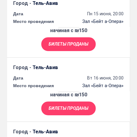
Город -
Тель-Авив
Дата
Пн 15 июня, 20:00
Место проведения
Зал «Бейт а-Опера»
начиная с ₪150
БИЛЕТЫ ПРОДАНЫ
Город -
Тель-Авив
Дата
Вт 16 июня, 20:00
Место проведения
Зал «Бейт а-Опера»
начиная с ₪150
БИЛЕТЫ ПРОДАНЫ
Город -
Тель-Авив