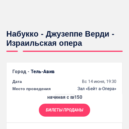
Набукко - Джузеппе Верди -
Израильская опера
Город -
Тель-Авив
Дата
Вс 14 июня, 19:30
Место проведения
Зал «Бейт а-Опера»
начиная с ₪150
БИЛЕТЫ ПРОДАНЫ