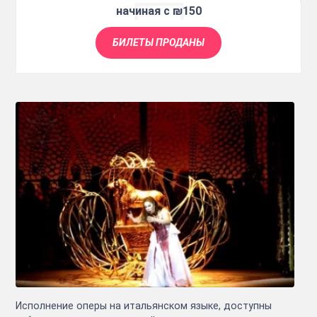
начиная с ₪150
БИЛЕТЫ ПРОДАНЫ
Исполнение оперы на итальянском языке, доступны