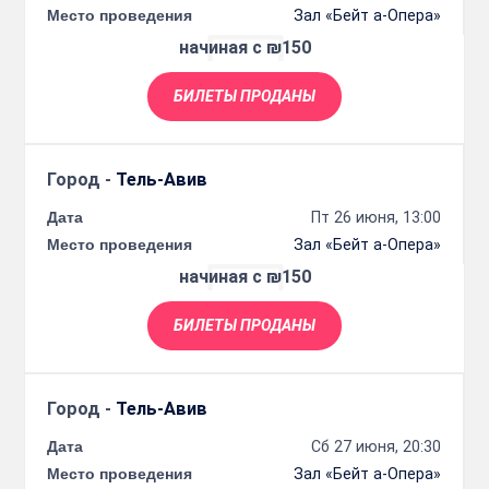
Место проведения
Зал «Бейт а-Опера»
начиная с ₪150
БИЛЕТЫ ПРОДАНЫ
Город -
Тель-Авив
Дата
Пт 26 июня, 13:00
Место проведения
Зал «Бейт а-Опера»
начиная с ₪150
БИЛЕТЫ ПРОДАНЫ
Город -
Тель-Авив
Дата
Сб 27 июня, 20:30
Место проведения
Зал «Бейт а-Опера»