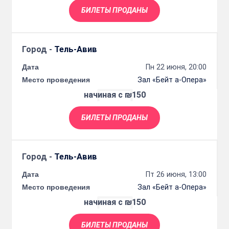
БИЛЕТЫ ПРОДАНЫ
Город -
Тель-Авив
Дата
Пн 22 июня, 20:00
Место проведения
Зал «Бейт а-Опера»
начиная с ₪150
БИЛЕТЫ ПРОДАНЫ
Город -
Тель-Авив
Дата
Пт 26 июня, 13:00
Место проведения
Зал «Бейт а-Опера»
начиная с ₪150
БИЛЕТЫ ПРОДАНЫ