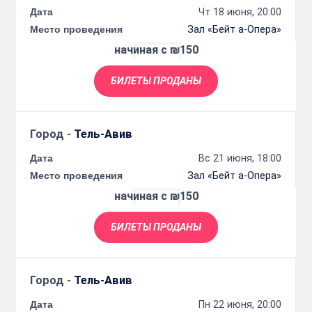
Дата
Чт 18 июня, 20:00
Место проведения
Зал «Бейт а-Опера»
начиная с ₪150
БИЛЕТЫ ПРОДАНЫ
Город -
Тель-Авив
Дата
Вс 21 июня, 18:00
Место проведения
Зал «Бейт а-Опера»
начиная с ₪150
БИЛЕТЫ ПРОДАНЫ
Город -
Тель-Авив
Дата
Пн 22 июня, 20:00