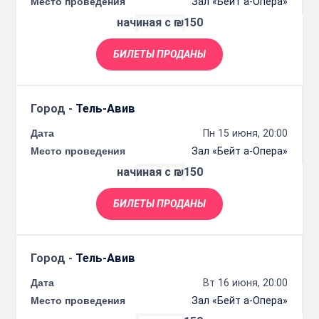
Место проведения
Зал «Бейт а-Опера»
начиная с ₪150
БИЛЕТЫ ПРОДАНЫ
Город -
Тель-Авив
Дата
Пн 15 июня, 20:00
Место проведения
Зал «Бейт а-Опера»
начиная с ₪150
БИЛЕТЫ ПРОДАНЫ
Город -
Тель-Авив
Дата
Вт 16 июня, 20:00
Место проведения
Зал «Бейт а-Опера»