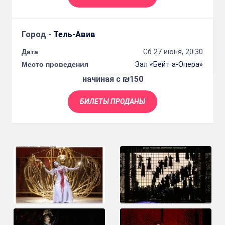
Город -
Тель-Авив
Дата
Сб 27 июня, 20:30
Место проведения
Зал «Бейт а-Опера»
начиная с ₪150
БИЛЕТЫ ПРОДАНЫ