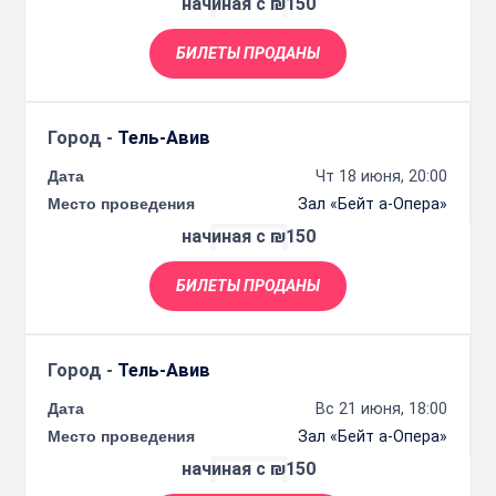
начиная с ₪150
БИЛЕТЫ ПРОДАНЫ
Город -
Тель-Авив
Дата
Чт 18 июня, 20:00
Место проведения
Зал «Бейт а-Опера»
начиная с ₪150
БИЛЕТЫ ПРОДАНЫ
Город -
Тель-Авив
Дата
Вс 21 июня, 18:00
Место проведения
Зал «Бейт а-Опера»
начиная с ₪150