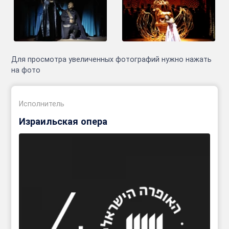
Для просмотра увеличенных фотографий нужно нажать
на фото
Исполнитель
Израильская опера