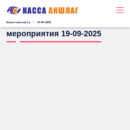
Билетная касса
19-09-2025
мероприятия 19-09-2025