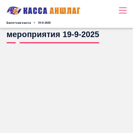
Билетная касса
19-9-2025
мероприятия 19-9-2025