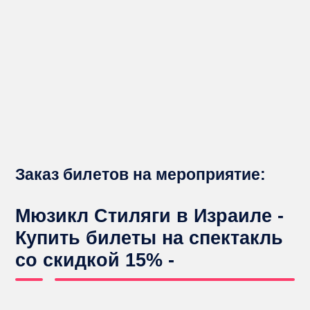
Заказ билетов на мероприятие:
Мюзикл Стиляги в Израиле -
Купить билеты на спектакль
со скидкой 15% -