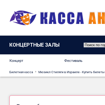
КОНЦЕРТНЫЕ ЗАЛЫ
Концерт
Фестиваль
Билетная касса
Мюзикл Стиляги в Израиле - Купить билеты