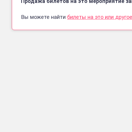
Продажа билетов на это мероприятие зав
Вы можете найти
билеты на это или друго