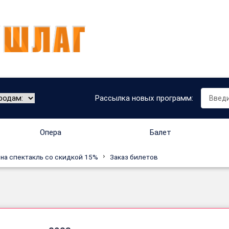
Рассылка новых программ:
Опера
Балет
 на спектакль со скидкой 15%
Заказ билетов