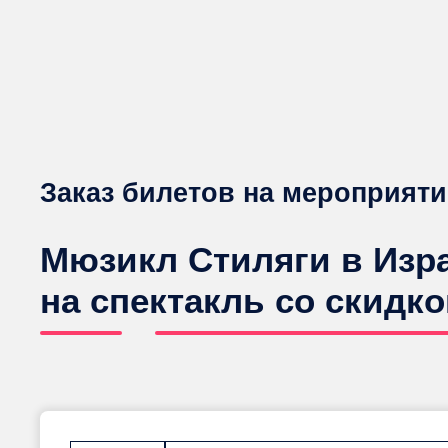
Заказ билетов на мероприяти
Мюзикл Стиляги в Изра
на спектакль со скидко