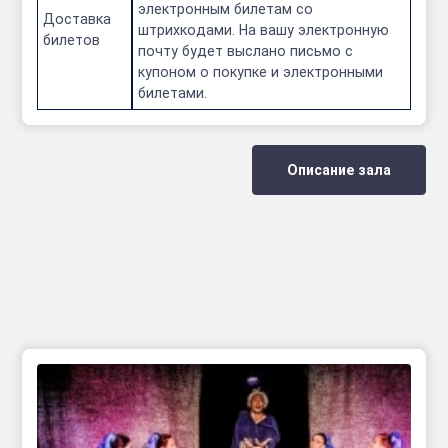
электронным билетам со
Доставка
штрихкодами. На вашу электронную
билетов
почту будет выслано письмо с
купоном о покупке и электронными
билетами.
Описание зала