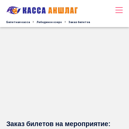
Билетная касса
Лебединое озеро
Заказ билетов
Заказ билетов на мероприятие: