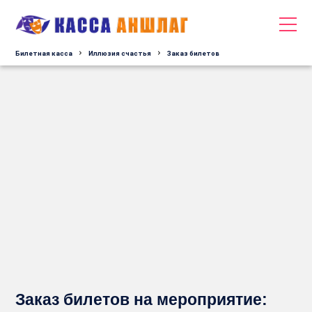
Билетная касса
Иллюзия счастья
Заказ билетов
Заказ билетов на мероприятие: