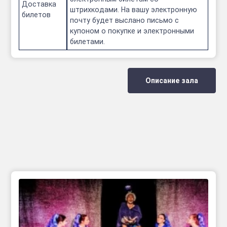
Доставка
штрихкодами. На вашу электронную
билетов
почту будет выслано письмо с
купоном о покупке и электронными
билетами.
Описание зала