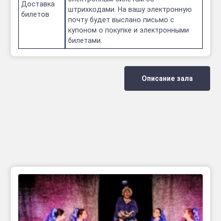
Доставка
штрихкодами. На вашу электронную
билетов
почту будет выслано письмо с
купоном о покупке и электронными
билетами.
Описание зала