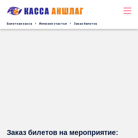
Билетная касса
Иллюзия счастья
Заказ билетов
Заказ билетов на мероприятие: