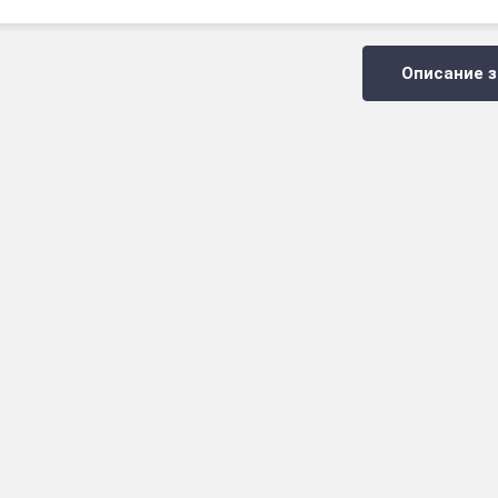
Описание з