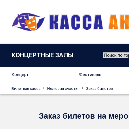
КОНЦЕРТНЫЕ ЗАЛЫ
Концерт
Фестиваль
Билетная касса
Иллюзия счастья
Заказ билетов
Заказ билетов на меро