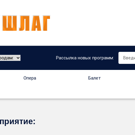
Рассылка новых программ:
Опера
Балет
приятие: