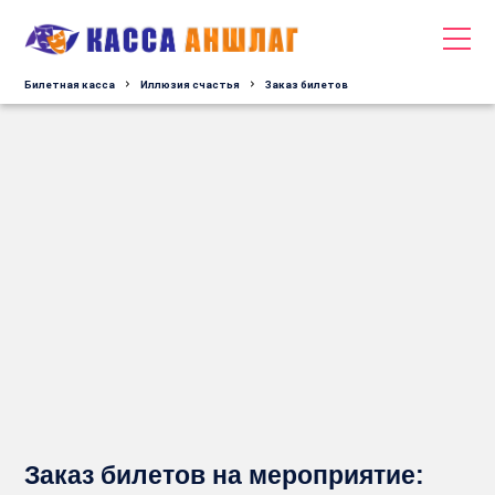
Билетная касса
Иллюзия счастья
Заказ билетов
Заказ билетов на мероприятие: