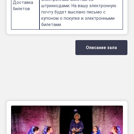
Доставка
штрихкодами. На вашу электронную
билетов
почту будет выслано письмо с
купоном о покупке и электронными
билетами.
Описание зала