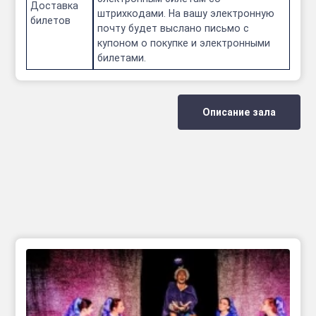
Доставка
штрихкодами. На вашу электронную
билетов
почту будет выслано письмо с
купоном о покупке и электронными
билетами.
Описание зала