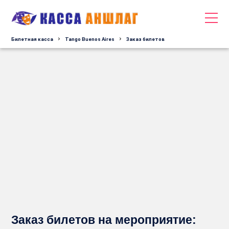
Билетная касса
Tango Buenos Aires
Заказ билетов
Заказ билетов на мероприятие: