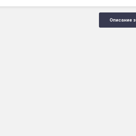
Описание з