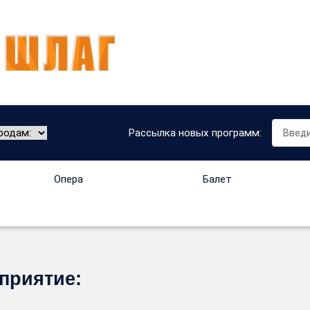
Рассылка новых программ:
Опера
Балет
приятие: