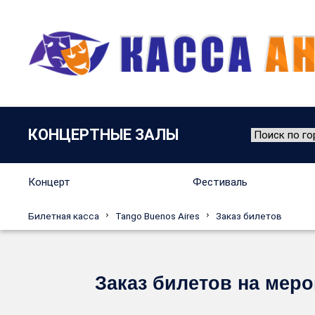
КОНЦЕРТНЫЕ ЗАЛЫ
Концерт
Фестиваль
Билетная касса
Tango Buenos Aires
Заказ билетов
Заказ билетов на меро