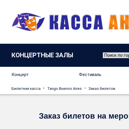
КОНЦЕРТНЫЕ ЗАЛЫ
Концерт
Фестиваль
Билетная касса
Tango Buenos Aires
Заказ билетов
Заказ билетов на меро