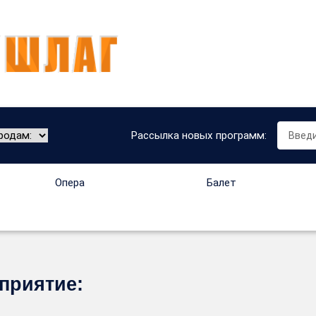
Рассылка новых программ:
Опера
Балет
приятие: