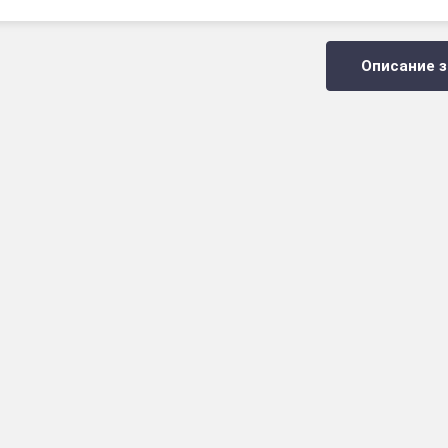
Описание з