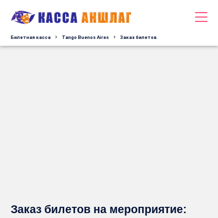
Билетная касса
Tango Buenos Aires
Заказ билетов
Заказ билетов на мероприятие: