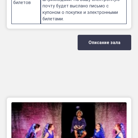
билетов
почту будет выслано письмо с
купоном о покупке и электронными
билетами.
Описание зала