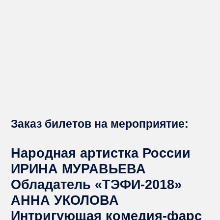
Заказ билетов на мероприятие:
Народная артистка России
ИРИНА МУРАВЬЕВА
Обладатель «ТЭФИ-2018»
АННА УКОЛОВА
Интригующая комедия-фарс