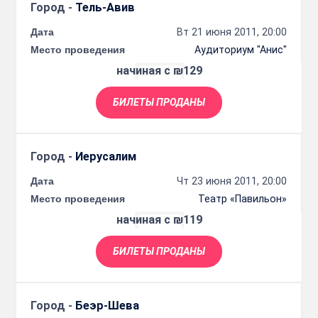
Город -
Тель-Авив
Дата
Вт 21 июня 2011, 20:00
Место проведения
Аудиториум "Анис"
начиная с ₪129
БИЛЕТЫ ПРОДАНЫ
Город -
Иерусалим
Дата
Чт 23 июня 2011, 20:00
Место проведения
Театр «Павильон»
начиная с ₪119
БИЛЕТЫ ПРОДАНЫ
Город -
Беэр-Шева