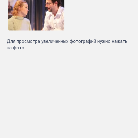
Для просмотра увеличенных фотографий нужно нажать
на фото
Инфо
Полезные сcылки