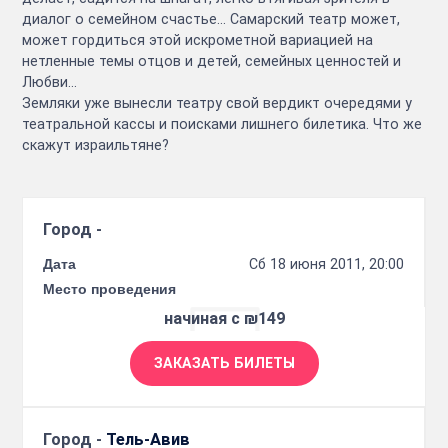
диалог о семейном счастье… Самарский театр может,
может гордиться этой искрометной вариацией на
нетленные темы отцов и детей, семейных ценностей и
Любви...
Земляки уже вынесли театру свой вердикт очередями у
театральной кассы и поисками лишнего билетика. Что же
скажут израильтяне?
Город -
Дата
Сб 18 июня 2011, 20:00
Место проведения
начиная с ₪149
ЗАКАЗАТЬ БИЛЕТЫ
Город -
Тель-Авив