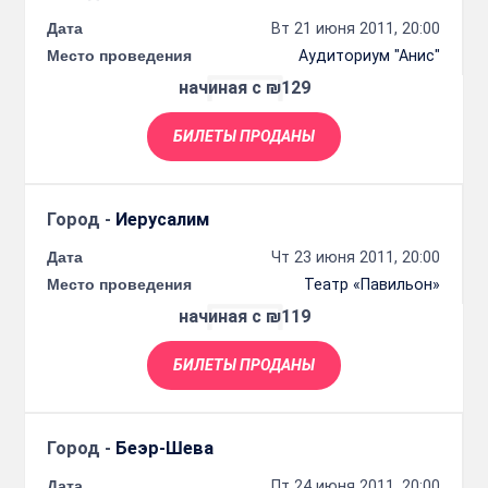
Дата
Вт 21 июня 2011, 20:00
Место проведения
Аудиториум "Анис"
начиная с ₪129
БИЛЕТЫ ПРОДАНЫ
Город -
Иерусалим
Дата
Чт 23 июня 2011, 20:00
Место проведения
Театр «Павильон»
начиная с ₪119
БИЛЕТЫ ПРОДАНЫ
Город -
Беэр-Шева
Дата
Пт 24 июня 2011, 20:00