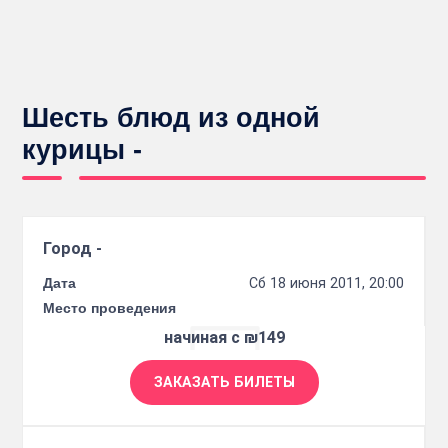
Шесть блюд из одной
курицы -
Город -
Дата
Сб 18 июня 2011, 20:00
Место проведения
начиная с ₪149
ЗАКАЗАТЬ БИЛЕТЫ