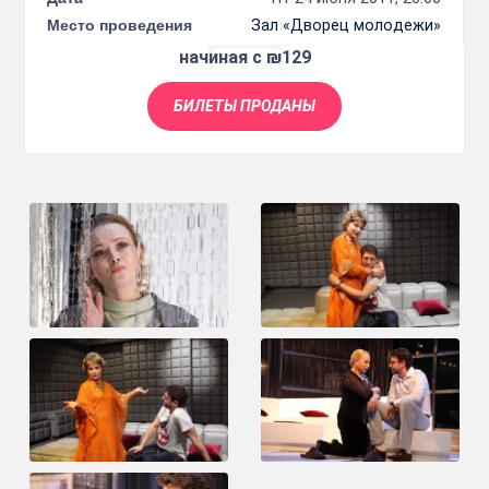
Место проведения
Зал «Дворец молодежи»
начиная с ₪129
БИЛЕТЫ ПРОДАНЫ