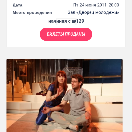
Дата
Пт 24 июня 2011, 20:00
Место проведения
Зал «Дворец молодежи»
начиная с ₪129
БИЛЕТЫ ПРОДАНЫ