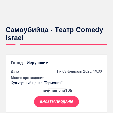
Самоубийца - Театр Comedy
Israel
Город -
Иерусалим
Дата
Пн 03 февраля 2025, 19:30
Место проведения
Культурный центр "Гармония"
начиная с ₪106
БИЛЕТЫ ПРОДАНЫ