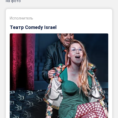
на фото
Исполнитель
Театр Comedy Israel