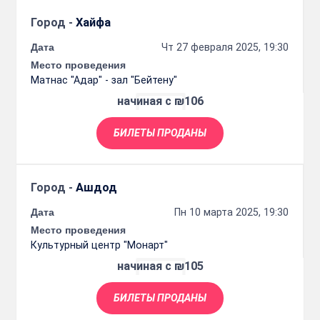
Город -
Хайфа
Дата
Чт 27 февраля 2025, 19:30
Место проведения
Матнас "Адар" - зал "Бейтену"
начиная с ₪106
БИЛЕТЫ ПРОДАНЫ
Город -
Ашдод
Дата
Пн 10 марта 2025, 19:30
Место проведения
Культурный центр "Монарт"
начиная с ₪105
БИЛЕТЫ ПРОДАНЫ