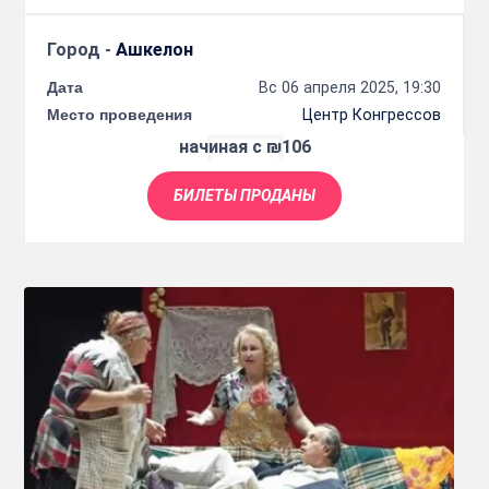
Город -
Ашкелон
Дата
Вс 06 апреля 2025, 19:30
Место проведения
Центр Конгрессов
начиная с ₪106
БИЛЕТЫ ПРОДАНЫ