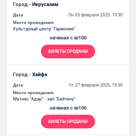
Город -
Иерусалим
Дата
Пн 03 февраля 2025, 19:30
Место проведения
Культурный центр "Гармония"
начиная с ₪106
БИЛЕТЫ ПРОДАНЫ
Город -
Хайфа
Дата
Чт 27 февраля 2025, 19:30
Место проведения
Матнас "Адар" - зал "Бейтену"
начиная с ₪106
БИЛЕТЫ ПРОДАНЫ