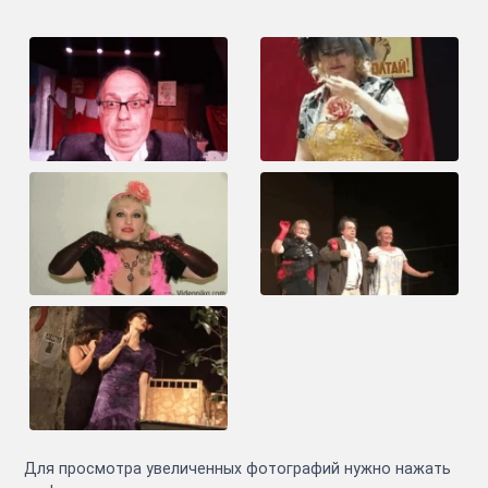
Для просмотра увеличенных фотографий нужно нажать