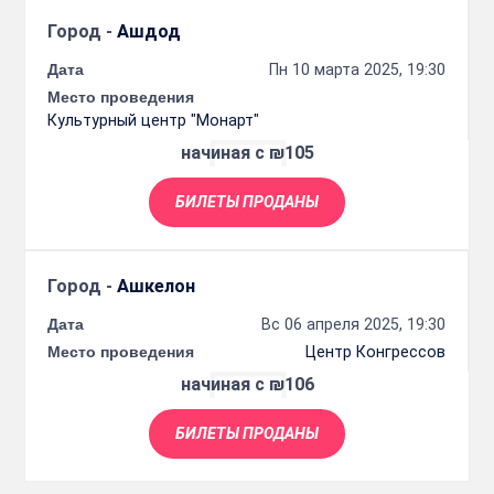
Город -
Ашдод
Дата
Пн 10 марта 2025, 19:30
Место проведения
Культурный центр "Монарт"
начиная с ₪105
БИЛЕТЫ ПРОДАНЫ
Город -
Ашкелон
Дата
Вс 06 апреля 2025, 19:30
Место проведения
Центр Конгрессов
начиная с ₪106
БИЛЕТЫ ПРОДАНЫ