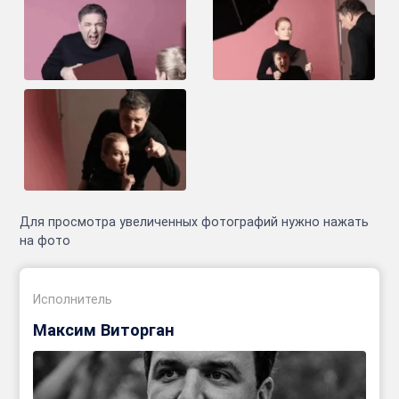
Для просмотра увеличенных фотографий нужно нажать
на фото
Исполнитель
Максим Виторган