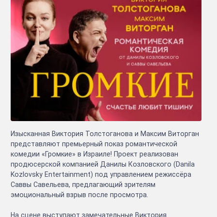
Изысканная Виктория Толстоганова и Максим Виторган
представляют премьерный показ романтической
комедии «Громкие» в Израиле! Проект реализован
продюсерской компанией Данилы Козловского (Danila
Kozlovsky Entertainment) под управлением режиссёра
Саввы Савельева, предлагающий зрителям
эмоциональный взрыв после просмотра.
На сцене выступают замечательные Виктория