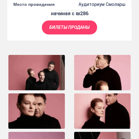
Место проведения
Аудиториум Смоларш
начиная с ₪286
БИЛЕТЫ ПРОДАНЫ