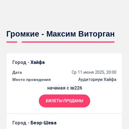
Громкие - Максим Виторган
Город -
Хайфа
Дата
Ср 11 июня 2025, 20:00
Место проведения
Аудиториум Хайфа
начиная с ₪226
БИЛЕТЫ ПРОДАНЫ
Город -
Беэр-Шева