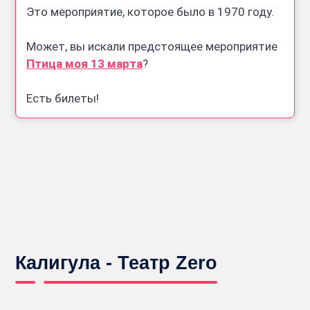
Это мероприятие, которое было в 1970 году.
Может, вы искали предстоящее мероприятие
Птица моя 13 марта
?
Есть билеты!
Калигула - Театр Zero