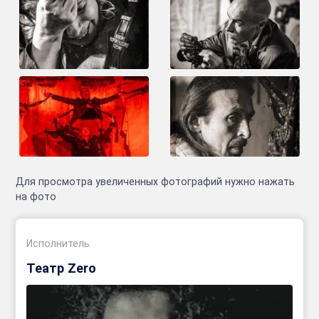
Для просмотра увеличенных фотографий нужно нажать
на фото
Исполнитель
Театр Zero