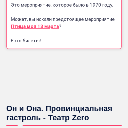
Это мероприятие, которое было в 1970 году.
Может, вы искали предстоящее мероприятие
Птица моя 13 марта
?
Есть билеты!
Он и Она. Провинциальная
гастроль - Театр Zero