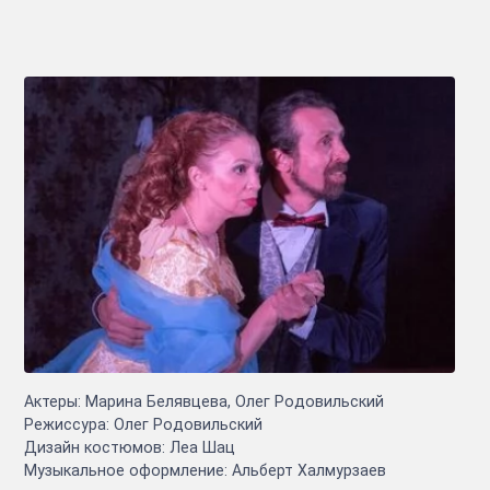
Актеры: Марина Белявцева, Олег Родовильский
Режиссура: Олег Родовильский
Дизайн костюмов: Леа Шац
Музыкальное оформление: Альберт Халмурзаев