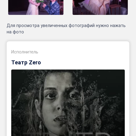
Для просмотра увеличенных фотографий нужно нажать
на фото
Исполнитель
Театр Zero