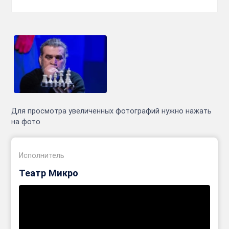
Для просмотра увеличенных фотографий нужно нажать
на фото
Исполнитель
Театр Микро