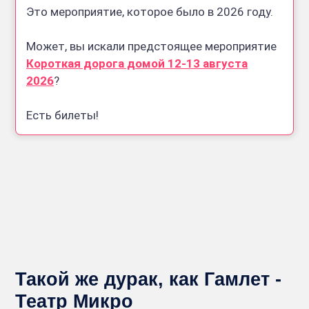
Это мероприятие, которое было в 2026 году.
Может, вы искали предстоящее мероприятие
Короткая дорога домой 12-13 августа
2026
?
Есть билеты!
Такой же дурак, как Гамлет -
Театр Микро