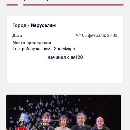
Город -
Иерусалим
Дата
Чт 05 февраля, 20:00
Место проведения
Театр Иерушалаим - Зал Микро
начиная с ₪120