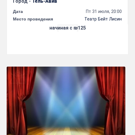
Город -
Тель-Авив
Дата
Пт 31 июля, 20:00
Место проведения
Театр Бейт Лисин
начиная с ₪125