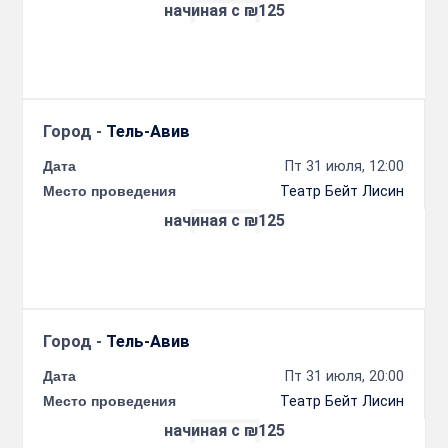
начиная с ₪125
Город -
Тель-Авив
Дата
Пт 31 июля, 12:00
Место проведения
Театр Бейт Лисин
начиная с ₪125
Город -
Тель-Авив
Дата
Пт 31 июля, 20:00
Место проведения
Театр Бейт Лисин
начиная с ₪125