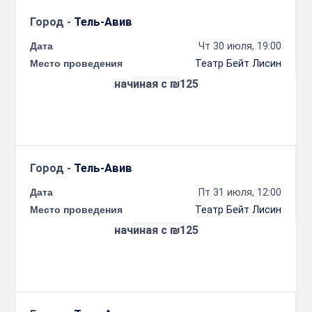
Город -
Тель-Авив
Дата
Чт 30 июля, 19:00
Место проведения
Театр Бейт Лисин
начиная с ₪125
Город -
Тель-Авив
Дата
Пт 31 июля, 12:00
Место проведения
Театр Бейт Лисин
начиная с ₪125