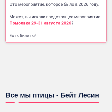
Это мероприятие, которое было в 2026 году.
Может, вы искали предстоящее мероприятие
Помолвка 29-31 августа 2026
?
Есть билеты!
Все мы птицы - Бейт Лесин