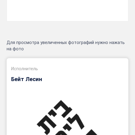
Для просмотра увеличенных фотографий нужно нажать
на фото
Исполнитель
Бейт Лесин