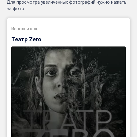
Для просмотра увеличенных фотографий нужно нажать
на фото
Исполнитель
Театр Zero