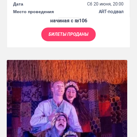
Дата
Сб 20 июня, 20:00
Место проведения
ART-подвал
начиная с ₪106
БИЛЕТЫ ПРОДАНЫ