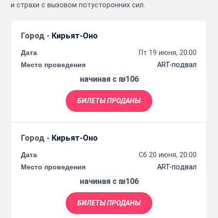
и страхи с вызовом потусторонних сил.
Город -
Кирьят-Оно
Дата
Пт 19 июня, 20:00
Место проведения
ART-подвал
начиная с ₪106
БИЛЕТЫ ПРОДАНЫ
Город -
Кирьят-Оно
Дата
Сб 20 июня, 20:00
Место проведения
ART-подвал
начиная с ₪106
БИЛЕТЫ ПРОДАНЫ