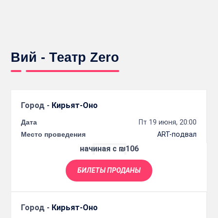
Вий - Театр Zero
Город -
Кирьят-Оно
Дата
Пт 19 июня, 20:00
Место проведения
ART-подвал
начиная с ₪106
БИЛЕТЫ ПРОДАНЫ
Город -
Кирьят-Оно